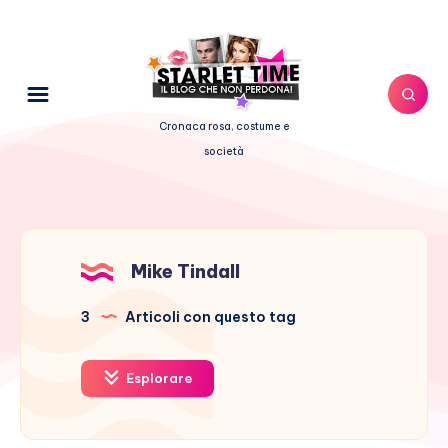
Cronaca rosa, costume e
società
Mike Tindall
3
Articoli con questo tag
Esplorare