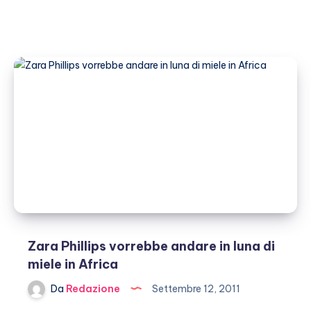
Zara Phillips vorrebbe andare in luna di
miele in Africa
Da
Redazione
Settembre 12, 2011