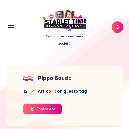
Cronaca rosa, costume e
società
Pippo Baudo
12
Articoli con questo tag
Esplorare