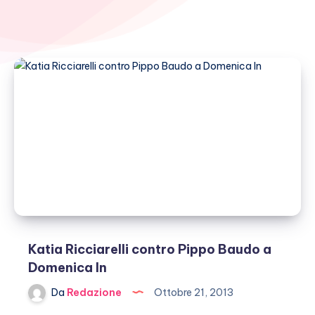
Katia Ricciarelli contro Pippo Baudo a
Domenica In
Da
Redazione
Ottobre 21, 2013