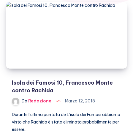
Isola dei Famosi 10, Francesco Monte
contro Rachida
Da
Redazione
Marzo 12, 2015
Durante l’ultima puntata de L’isola dei Famosi abbiamo
visto che Rachida è stata eliminata probabilmente per
essere…