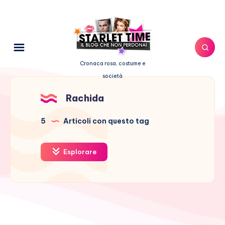
Cronaca rosa, costume e
società
Rachida
5
Articoli con questo tag
Esplorare