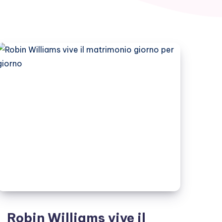
Robin Williams vive il