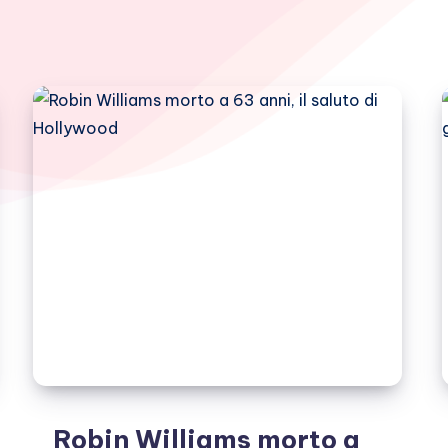
Robin Williams morto a