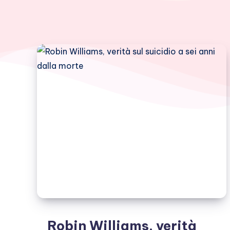
Robin Williams, verità