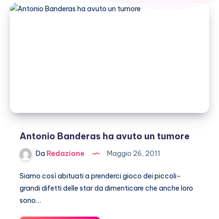
Antonio Banderas ha avuto un tumore
Da
Redazione
Maggio 26, 2011
Siamo così abituati a prenderci gioco dei piccoli-
grandi difetti delle star da dimenticare che anche loro
sono…