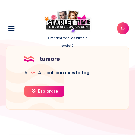
Cronaca rosa, costume e
società
tumore
5
Articoli con questo tag
Esplorare