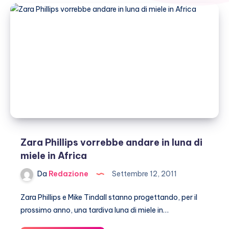
Zara Phillips vorrebbe andare in luna di
miele in Africa
Da
Redazione
Settembre 12, 2011
Zara Phillips e Mike Tindall stanno progettando, per il
prossimo anno, una tardiva luna di miele in…