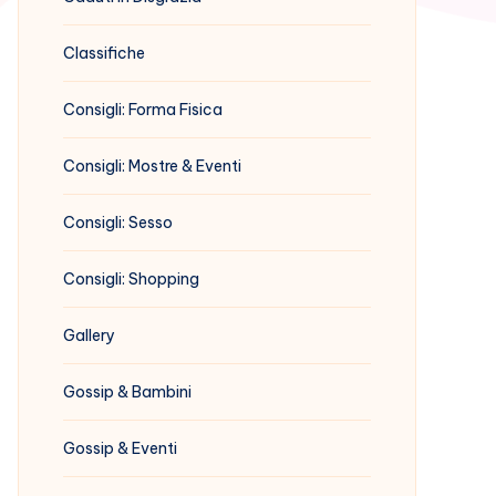
Classifiche
Consigli: Forma Fisica
Consigli: Mostre & Eventi
Consigli: Sesso
Consigli: Shopping
Gallery
Gossip & Bambini
Gossip & Eventi