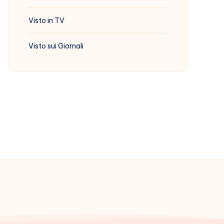
Visto in TV
Visto sui Giornali