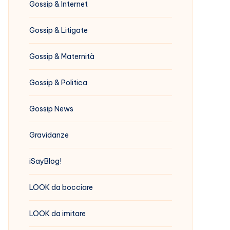
Gossip & Internet
Gossip & Litigate
Gossip & Maternità
Gossip & Politica
Gossip News
Gravidanze
iSayBlog!
LOOK da bocciare
LOOK da imitare