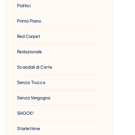
Politici
Primo Piano
Red Carpet
Redazionale
Scandali di Corte
Senza Trucco
Senza Vergogna
SHOCK!
Starlettime