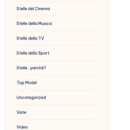
Stelle del Cinema
Stelle della Musica
Stelle della TV
Stelle dello Sport
Stelle…perchè?
Top Model
Uncategorized
Varie
Video