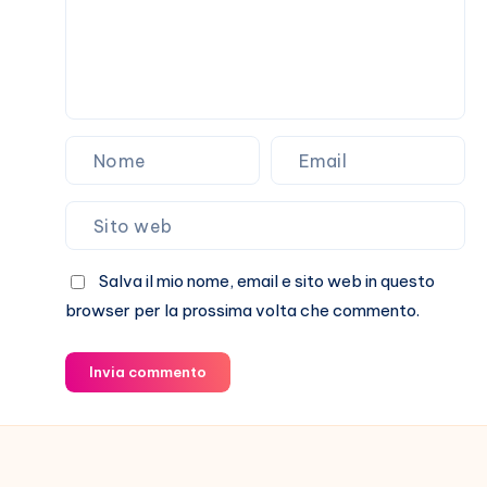
Salva il mio nome, email e sito web in questo
browser per la prossima volta che commento.
Invia commento