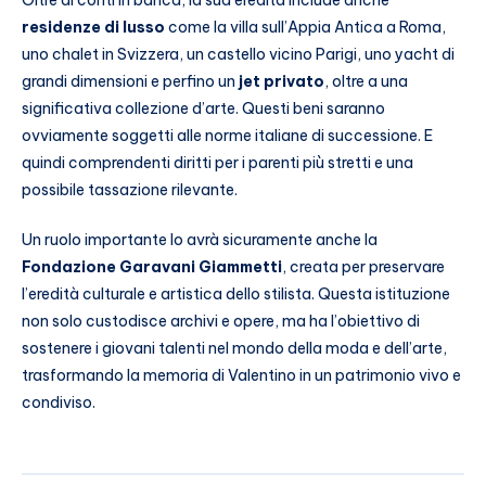
residenze di lusso
come la villa sull’Appia Antica a Roma,
uno chalet in Svizzera, un castello vicino Parigi, uno yacht di
grandi dimensioni e perfino un
jet privato
, oltre a una
significativa collezione d’arte. Questi beni saranno
ovviamente soggetti alle norme italiane di successione. E
quindi comprendenti diritti per i parenti più stretti e una
possibile tassazione rilevante.
Un ruolo importante lo avrà sicuramente anche la
Fondazione Garavani Giammetti
, creata per preservare
l’eredità culturale e artistica dello stilista. Questa istituzione
non solo custodisce archivi e opere, ma ha l’obiettivo di
sostenere i giovani talenti nel mondo della moda e dell’arte,
trasformando la memoria di Valentino in un patrimonio vivo e
condiviso.