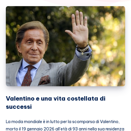
Valentino e una vita costellata di
successi
La moda mondiale è in lutto per la scomparsa di Valentino,
morto il 19 gennaio 2026 all’età di 93 anni nella sua residenza