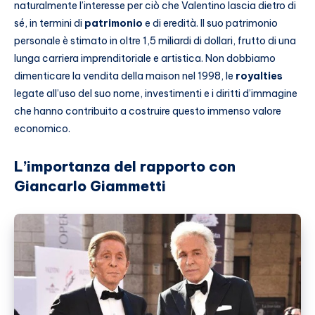
naturalmente l’interesse per ciò che Valentino lascia dietro di
sé, in termini di
patrimonio
e di eredità. Il suo patrimonio
personale è stimato in oltre 1,5 miliardi di dollari, frutto di una
lunga carriera imprenditoriale e artistica. Non dobbiamo
dimenticare la vendita della maison nel 1998, le
royalties
legate all’uso del suo nome, investimenti e i diritti d’immagine
che hanno contribuito a costruire questo immenso valore
economico.
L’importanza del rapporto con
Giancarlo Giammetti