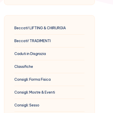
Beccati! LIFTING & CHIRURGIA
Beccati! TRADIMENTI
Caduti in Disgrazia
Classifiche
Consigli: Forma Fisica
Consigli: Mostre & Eventi
Consigli: Sesso