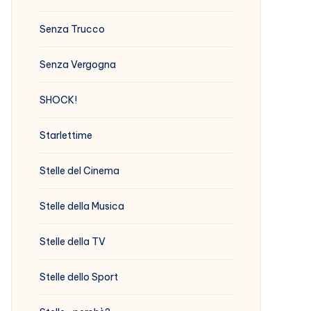
Senza Trucco
Senza Vergogna
SHOCK!
Starlettime
Stelle del Cinema
Stelle della Musica
Stelle della TV
Stelle dello Sport