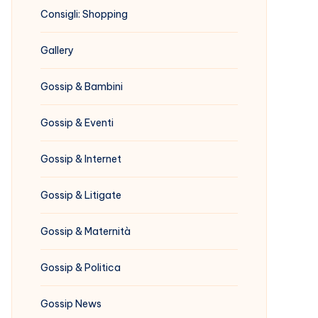
Consigli: Shopping
Gallery
Gossip & Bambini
Gossip & Eventi
Gossip & Internet
Gossip & Litigate
Gossip & Maternità
Gossip & Politica
Gossip News