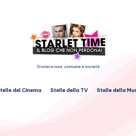
Cronaca rosa, costume e società
telle del Cinema
Stelle della TV
Stelle della Mu