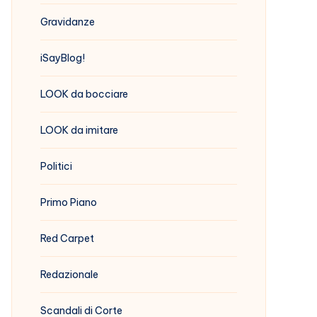
Gravidanze
iSayBlog!
LOOK da bocciare
LOOK da imitare
Politici
Primo Piano
Red Carpet
Redazionale
Scandali di Corte