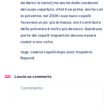
da dietro la testa) ma anche dalle condizioni
del cuoio capelluto, infatti se prima, anche con
la polverina, nel 2006 i suoi nuovi capelli
facevano un po’ più di massa, ora il contributo
della polverina è molto più decisivo. Quindi una
parte dei capelli trapiantati devono essere
caduti a loro volta.
tags: caduta capelli dopo post trapianto
Rispondi
Lascia un commento