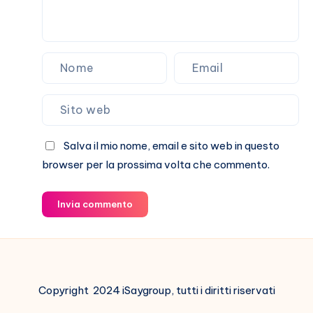
Salva il mio nome, email e sito web in questo
browser per la prossima volta che commento.
Invia commento
Copyright 2024 iSaygroup, tutti i diritti riservati