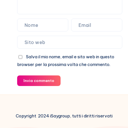
Salva il mio nome, email e sito web in questo
browser per la prossima volta che commento.
Invia commento
Copyright 2024 iSaygroup, tutti i diritti riservati