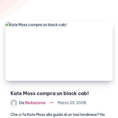
Kate Moss compra un black cab!
Da
Redazione
Marzo 23, 2008
Che ci fa Kate Moss alla guida di un taxi londinese? Ha