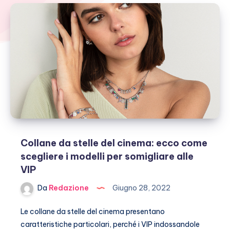
Collane da stelle del cinema: ecco come
scegliere i modelli per somigliare alle
VIP
Da
Redazione
Giugno 28, 2022
Le collane da stelle del cinema presentano
caratteristiche particolari, perché i VIP indossandole