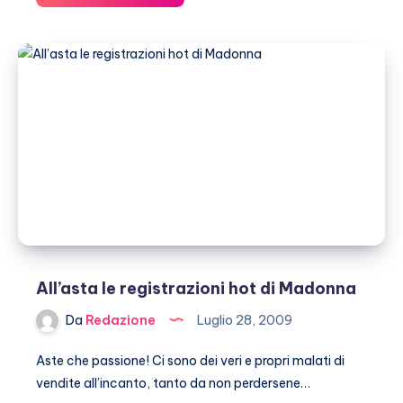
Ronaldo
vende
casa
All’asta le registrazioni hot di Madonna
Da
Redazione
Luglio 28, 2009
Aste che passione! Ci sono dei veri e propri malati di
vendite all’incanto, tanto da non perdersene…