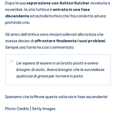
Dopo la sua
separazione con Ashton Kutcher
avvenuta a
novembre, la vita l’attrice è
entrata in una fase
discendente
ed autodistruttiva che l’ha condotta ad una
profonda crisi.
Gli amici dell’attrice sono rimasti sollevati alla notizia che
avesse deciso di
affrontare finalmente i suoi problemi
.
Sempre una fonte ha così commentato:
Lei sapeva di essere in un brutto posto e aveva
bisogno di aiuto. Aveva bisogno che le succedesse
qualcosa di grave per tornare in pista.
Speriamo che la Moore questa volta sia in fase ascendente!
Photo Credits | Getty Images