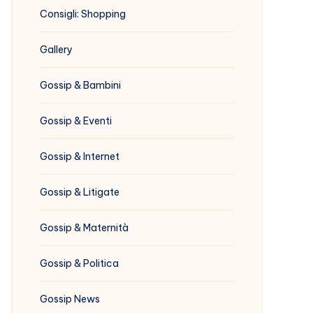
Consigli: Shopping
Gallery
Gossip & Bambini
Gossip & Eventi
Gossip & Internet
Gossip & Litigate
Gossip & Maternità
Gossip & Politica
Gossip News