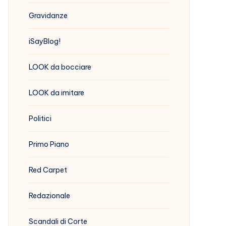
Gravidanze
iSayBlog!
LOOK da bocciare
LOOK da imitare
Politici
Primo Piano
Red Carpet
Redazionale
Scandali di Corte