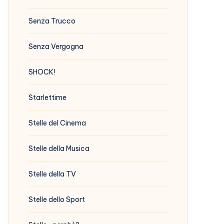
Senza Trucco
Senza Vergogna
SHOCK!
Starlettime
Stelle del Cinema
Stelle della Musica
Stelle della TV
Stelle dello Sport