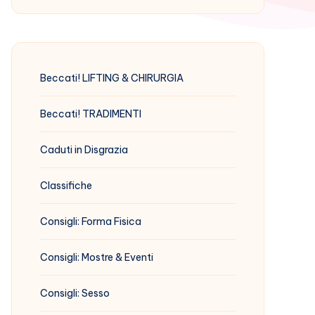
Beccati! LIFTING & CHIRURGIA
Beccati! TRADIMENTI
Caduti in Disgrazia
Classifiche
Consigli: Forma Fisica
Consigli: Mostre & Eventi
Consigli: Sesso