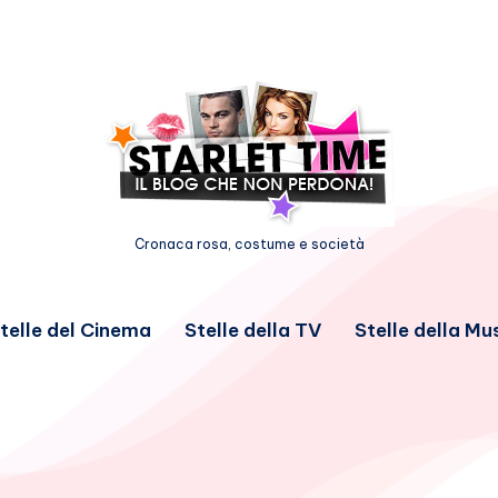
Cronaca rosa, costume e società
telle del Cinema
Stelle della TV
Stelle della Mu