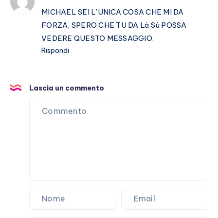
MICHAEL SEI L’UNICA COSA CHE MI DA
FORZA, SPERO CHE TU DA Là Sù POSSA
VEDERE QUESTO MESSAGGIO.
Rispondi
Lascia un commento