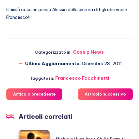
Chissà cosa ne pensa Alessia della ciurma di figli che vuole
Francesco!!!
Gossip News
Categorizzato in:
Ultimo Aggiornamento:
Dicembre 23, 2011
Francesco Facchinetti
Taggato in:
Articolo precedente
Articolo successivo
Articoli correlati
Michelle