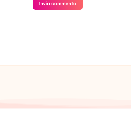
Invia commento