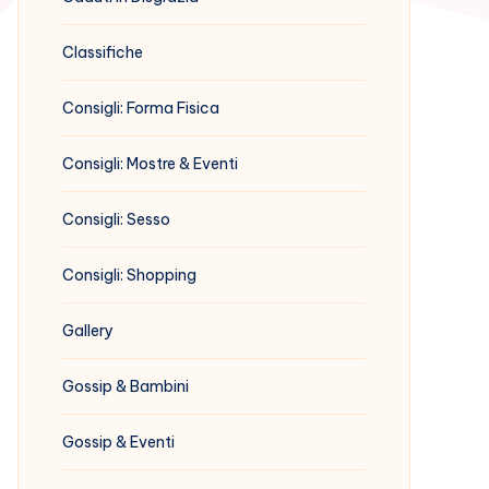
Classifiche
Consigli: Forma Fisica
Consigli: Mostre & Eventi
Consigli: Sesso
Consigli: Shopping
Gallery
Gossip & Bambini
Gossip & Eventi