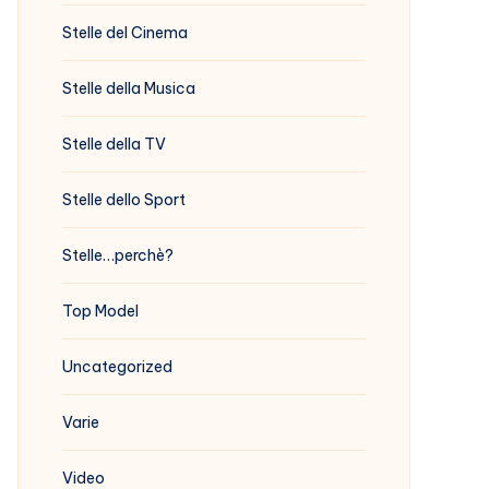
Stelle del Cinema
Stelle della Musica
Stelle della TV
Stelle dello Sport
Stelle…perchè?
Top Model
Uncategorized
Varie
Video