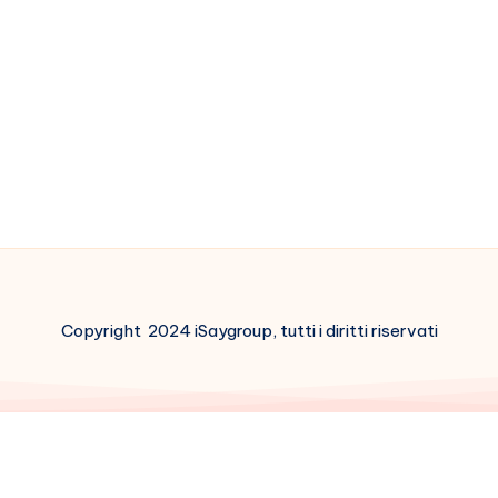
Copyright 2024 iSaygroup, tutti i diritti riservati