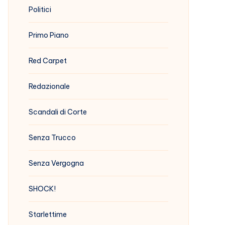
Politici
Primo Piano
Red Carpet
Redazionale
Scandali di Corte
Senza Trucco
Senza Vergogna
SHOCK!
Starlettime