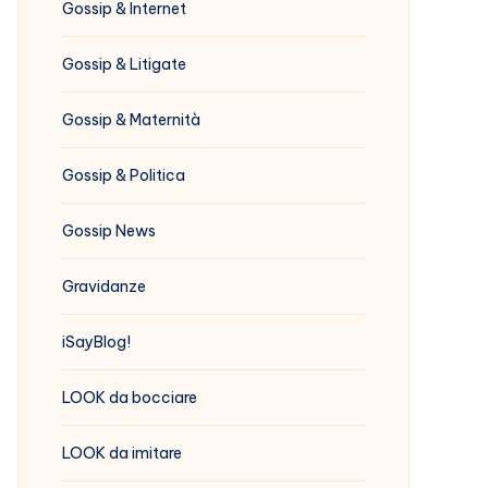
Gossip & Internet
Gossip & Litigate
Gossip & Maternità
Gossip & Politica
Gossip News
Gravidanze
iSayBlog!
LOOK da bocciare
LOOK da imitare