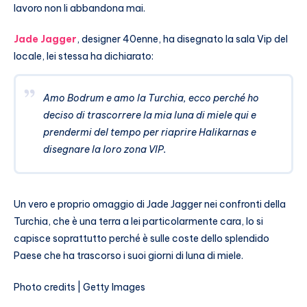
lavoro non li abbandona mai.
Jade Jagger
, designer 40enne, ha disegnato la sala Vip del
locale, lei stessa ha dichiarato:
Amo Bodrum e amo la Turchia, ecco perché ho
deciso di trascorrere la mia luna di miele qui e
prendermi del tempo per riaprire Halikarnas e
disegnare la loro zona VIP.
Un vero e proprio omaggio di Jade Jagger nei confronti della
Turchia, che è una terra a lei particolarmente cara, lo si
capisce soprattutto perché è sulle coste dello splendido
Paese che ha trascorso i suoi giorni di luna di miele.
Photo credits | Getty Images