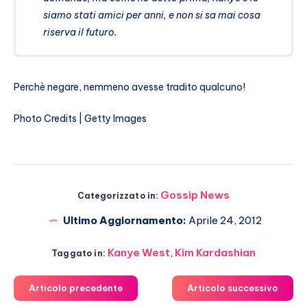
siamo stati amici per anni, e non si sa mai cosa
riserva il futuro.
Perchè negare, nemmeno avesse tradito qualcuno!
Photo Credits | Getty Images
Gossip News
Categorizzato in:
Ultimo Aggiornamento:
Aprile 24, 2012
Kanye West
,
Kim Kardashian
Taggato in:
Articolo precedente
Articolo successivo