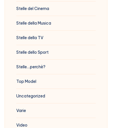
Stelle del Cinema
Stelle della Musica
Stelle della TV
Stelle dello Sport
Stelle…perchè?
Top Model
Uncategorized
Varie
Video