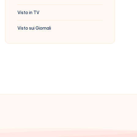
Visto in TV
Visto sui Giornali