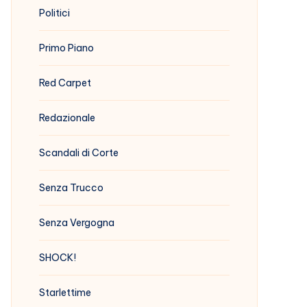
Politici
Primo Piano
Red Carpet
Redazionale
Scandali di Corte
Senza Trucco
Senza Vergogna
SHOCK!
Starlettime