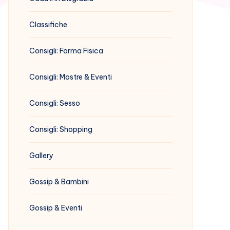
Classifiche
Consigli: Forma Fisica
Consigli: Mostre & Eventi
Consigli: Sesso
Consigli: Shopping
Gallery
Gossip & Bambini
Gossip & Eventi