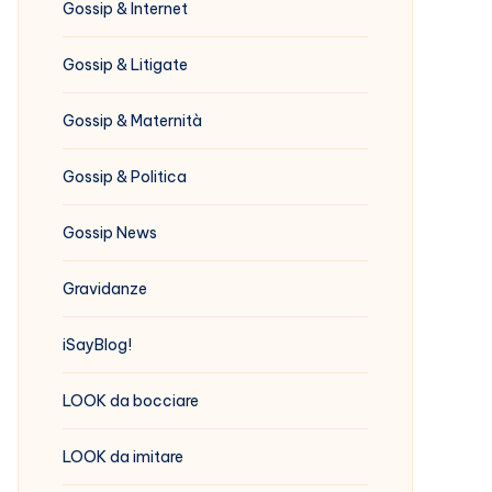
Gossip & Internet
Gossip & Litigate
Gossip & Maternità
Gossip & Politica
Gossip News
Gravidanze
iSayBlog!
LOOK da bocciare
LOOK da imitare