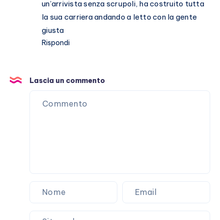
un’arrivista senza scrupoli, ha costruito tutta
la sua carriera andando a letto con la gente
giusta
Rispondi
Lascia un commento