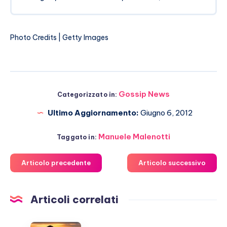
Photo Credits | Getty Images
Gossip News
Categorizzato in:
Ultimo Aggiornamento:
Giugno 6, 2012
Manuele Malenotti
Taggato in:
Articolo precedente
Articolo successivo
Articoli correlati