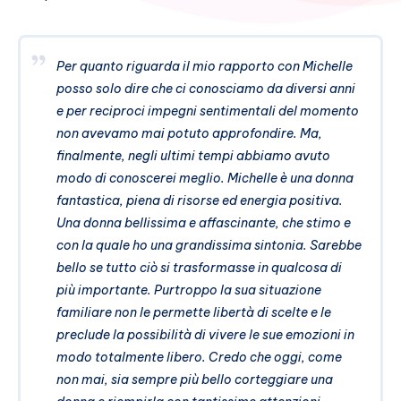
Per quanto riguarda il mio rapporto con Michelle
posso solo dire che ci conosciamo da diversi anni
e per reciproci impegni sentimentali del momento
non avevamo mai potuto approfondire. Ma,
finalmente, negli ultimi tempi abbiamo avuto
modo di conoscerei meglio. Michelle è una donna
fantastica, piena di risorse ed energia positiva.
Una donna bellissima e affascinante, che stimo e
con la quale ho una grandissima sintonia. Sarebbe
bello se tutto ciò si trasformasse in qualcosa di
più importante. Purtroppo la sua situazione
familiare non le permette libertà di scelte e le
preclude la possibilità di vivere le sue emozioni in
modo totalmente libero. Credo che oggi, come
non mai, sia sempre più bello corteggiare una