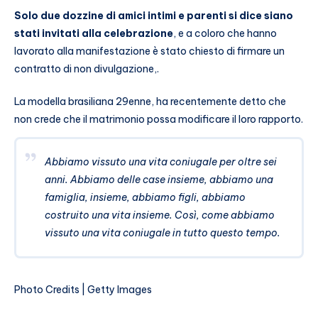
Solo due dozzine di amici intimi e parenti si dice siano
stati invitati alla celebrazione
, e a coloro che hanno
lavorato alla manifestazione è stato chiesto di firmare un
contratto di non divulgazione,.
La modella brasiliana 29enne, ha recentemente detto che
non crede che il matrimonio possa modificare il loro rapporto.
Abbiamo vissuto una vita coniugale per oltre sei
anni. Abbiamo delle case insieme, abbiamo una
famiglia, insieme, abbiamo figli, abbiamo
costruito una vita insieme. Così, come abbiamo
vissuto una vita coniugale in tutto questo tempo.
Photo Credits | Getty Images