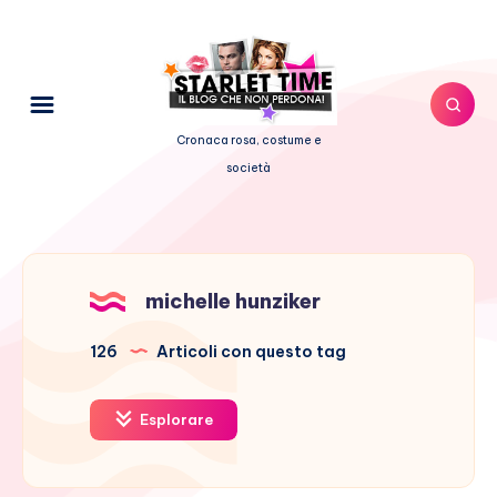
Cronaca rosa, costume e
società
michelle hunziker
126
Articoli con questo tag
Esplorare