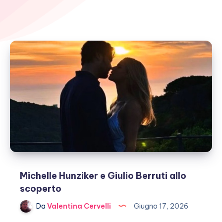
Michelle Hunziker e Giulio Berruti allo
scoperto
Da
Valentina Cervelli
Giugno 17, 2026