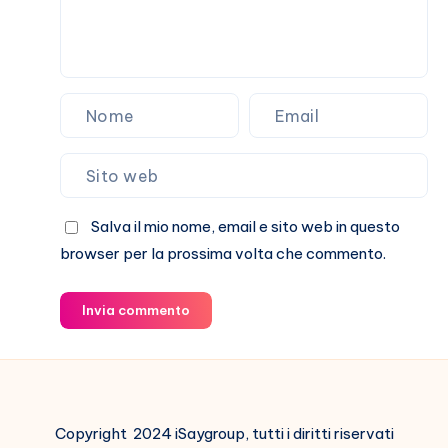
Salva il mio nome, email e sito web in questo
browser per la prossima volta che commento.
Invia commento
Copyright 2024 iSaygroup, tutti i diritti riservati