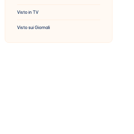
Visto in TV
Visto sui Giornali