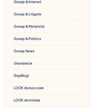
Gossip & Internet
Gossip & Litigate
Gossip & Maternità
Gossip & Politica
Gossip News
Gravidanze
iSayBlog!
LOOK da bocciare
LOOK da imitare