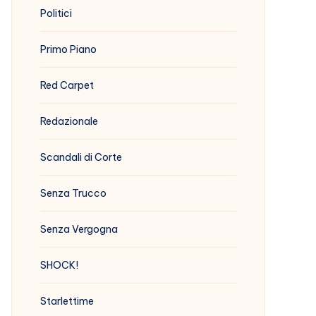
Politici
Primo Piano
Red Carpet
Redazionale
Scandali di Corte
Senza Trucco
Senza Vergogna
SHOCK!
Starlettime