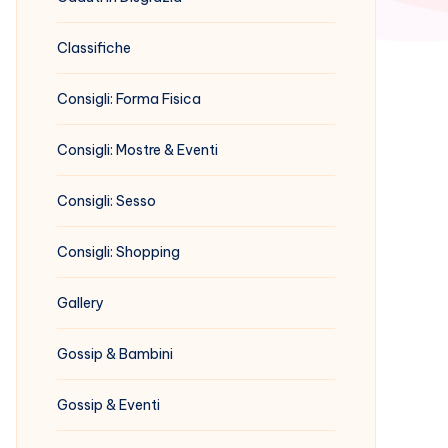
Classifiche
Consigli: Forma Fisica
Consigli: Mostre & Eventi
Consigli: Sesso
Consigli: Shopping
Gallery
Gossip & Bambini
Gossip & Eventi