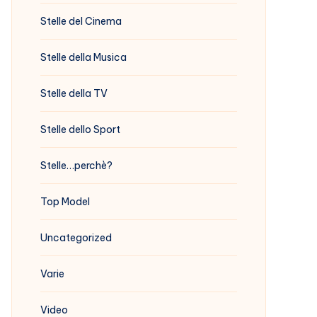
Stelle del Cinema
Stelle della Musica
Stelle della TV
Stelle dello Sport
Stelle…perchè?
Top Model
Uncategorized
Varie
Video