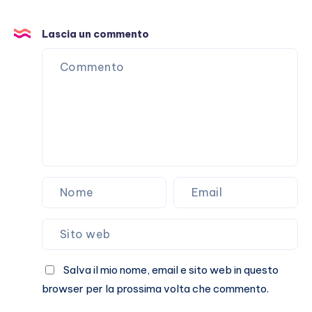
Lascia un commento
Salva il mio nome, email e sito web in questo
browser per la prossima volta che commento.