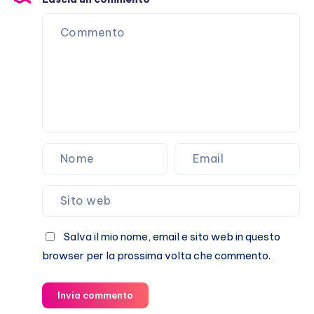
Salva il mio nome, email e sito web in questo
browser per la prossima volta che commento.
Invia commento