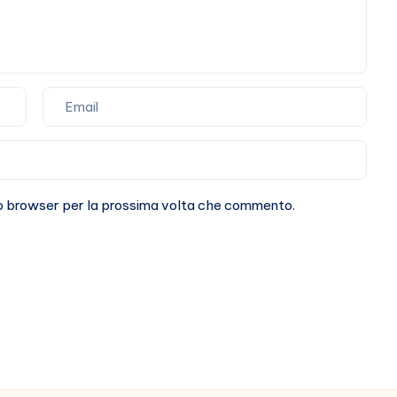
sto browser per la prossima volta che commento.