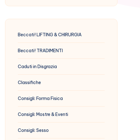
Beccati! LIFTING & CHIRURGIA
Beccati! TRADIMENTI
Caduti in Disgrazia
Classifiche
Consigli: Forma Fisica
Consigli: Mostre & Eventi
Consigli: Sesso