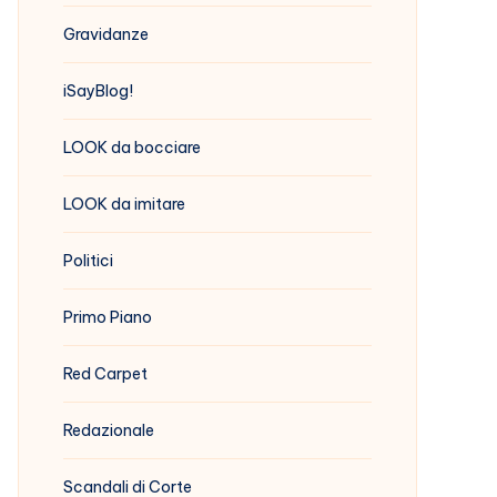
Gravidanze
iSayBlog!
LOOK da bocciare
LOOK da imitare
Politici
Primo Piano
Red Carpet
Redazionale
Scandali di Corte