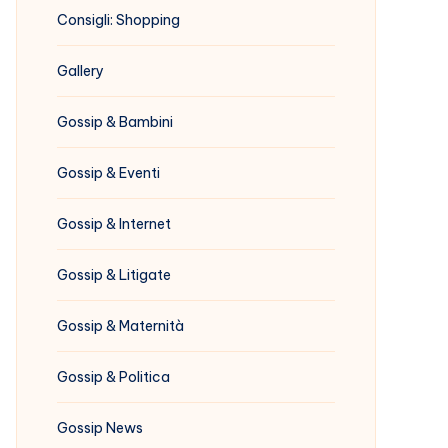
Consigli: Shopping
Gallery
Gossip & Bambini
Gossip & Eventi
Gossip & Internet
Gossip & Litigate
Gossip & Maternità
Gossip & Politica
Gossip News