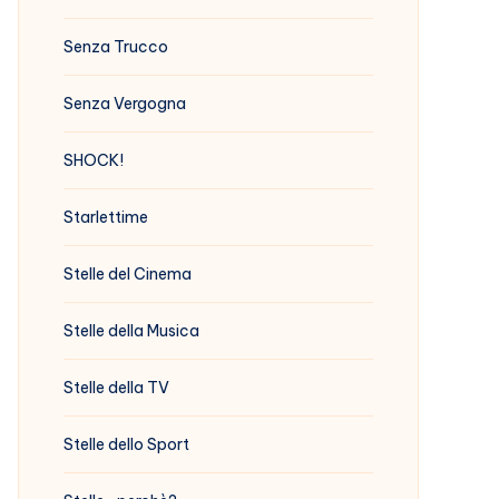
Senza Trucco
Senza Vergogna
SHOCK!
Starlettime
Stelle del Cinema
Stelle della Musica
Stelle della TV
Stelle dello Sport