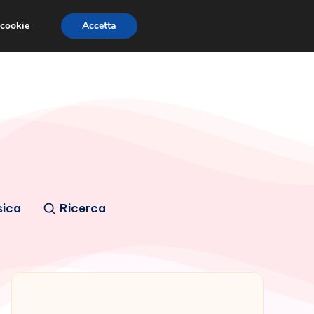
 cookie
Accetta
sica
Ricerca