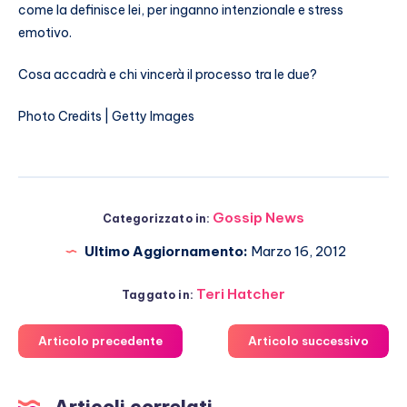
come la definisce lei, per inganno intenzionale e stress
emotivo.
Cosa accadrà e chi vincerà il processo tra le due?
Photo Credits | Getty Images
Gossip News
Categorizzato in:
Ultimo Aggiornamento:
Marzo 16, 2012
Teri Hatcher
Taggato in:
Articolo precedente
Articolo successivo
Articoli correlati