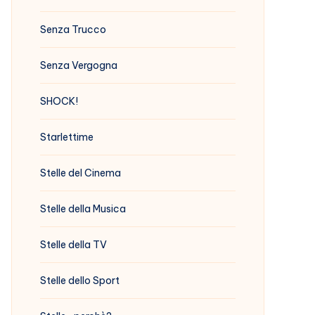
Senza Trucco
Senza Vergogna
SHOCK!
Starlettime
Stelle del Cinema
Stelle della Musica
Stelle della TV
Stelle dello Sport