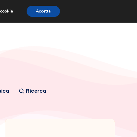
 cookie
Accetta
sica
Ricerca