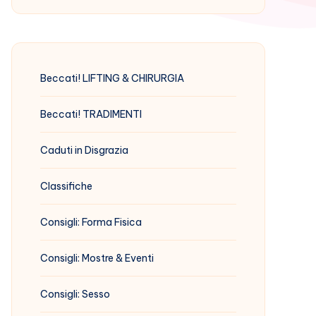
Beccati! LIFTING & CHIRURGIA
Beccati! TRADIMENTI
Caduti in Disgrazia
Classifiche
Consigli: Forma Fisica
Consigli: Mostre & Eventi
Consigli: Sesso