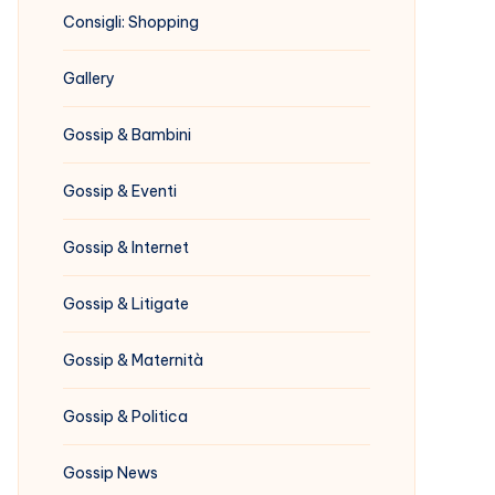
Consigli: Shopping
Gallery
Gossip & Bambini
Gossip & Eventi
Gossip & Internet
Gossip & Litigate
Gossip & Maternità
Gossip & Politica
Gossip News