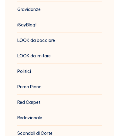
Gravidanze
iSayBlog!
LOOK da bocciare
LOOK da imitare
Politici
Primo Piano
Red Carpet
Redazionale
Scandali di Corte