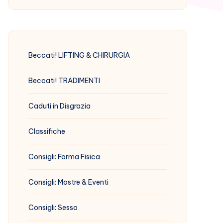
Beccati! LIFTING & CHIRURGIA
Beccati! TRADIMENTI
Caduti in Disgrazia
Classifiche
Consigli: Forma Fisica
Consigli: Mostre & Eventi
Consigli: Sesso