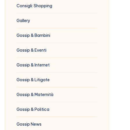
Consigli: Shopping
Gallery
Gossip & Bambini
Gossip & Eventi
Gossip & Internet
Gossip & Litigate
Gossip & Maternità
Gossip & Politica
Gossip News