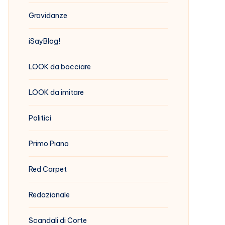
Gravidanze
iSayBlog!
LOOK da bocciare
LOOK da imitare
Politici
Primo Piano
Red Carpet
Redazionale
Scandali di Corte