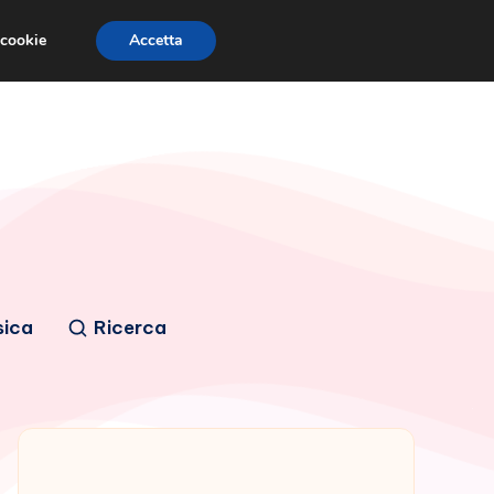
 cookie
Accetta
sica
Ricerca