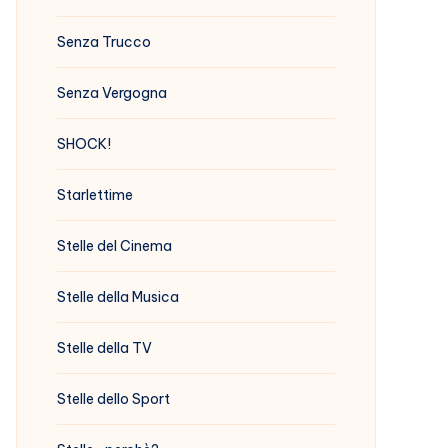
Senza Trucco
Senza Vergogna
SHOCK!
Starlettime
Stelle del Cinema
Stelle della Musica
Stelle della TV
Stelle dello Sport