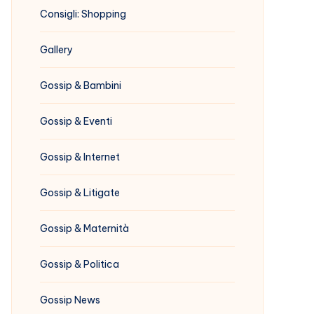
Consigli: Shopping
Gallery
Gossip & Bambini
Gossip & Eventi
Gossip & Internet
Gossip & Litigate
Gossip & Maternità
Gossip & Politica
Gossip News