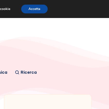
 cookie
Accetta
sica
Ricerca