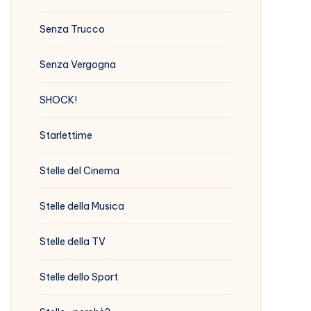
Senza Trucco
Senza Vergogna
SHOCK!
Starlettime
Stelle del Cinema
Stelle della Musica
Stelle della TV
Stelle dello Sport