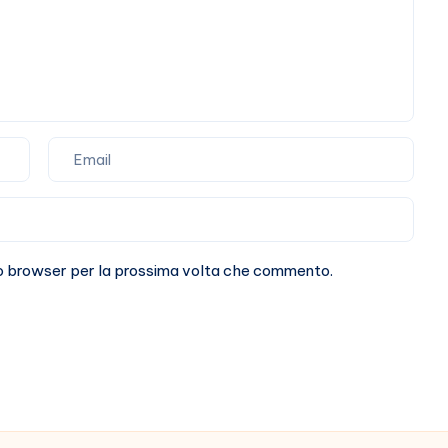
sto browser per la prossima volta che commento.