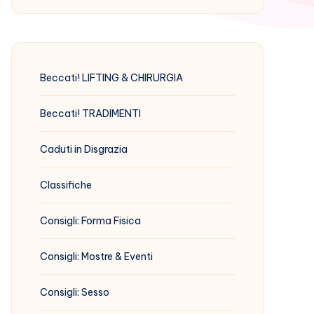
Beccati! LIFTING & CHIRURGIA
Beccati! TRADIMENTI
Caduti in Disgrazia
Classifiche
Consigli: Forma Fisica
Consigli: Mostre & Eventi
Consigli: Sesso