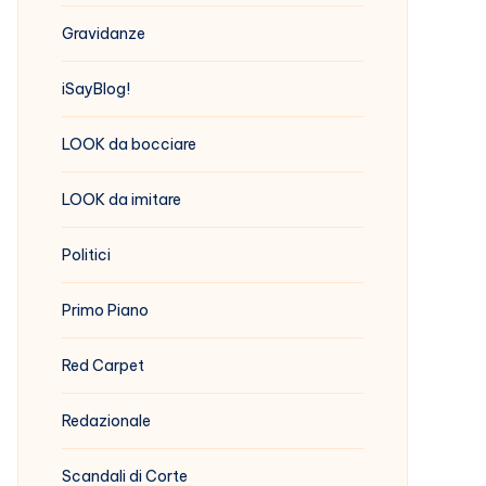
Gravidanze
iSayBlog!
LOOK da bocciare
LOOK da imitare
Politici
Primo Piano
Red Carpet
Redazionale
Scandali di Corte