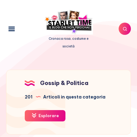
Cronaca rosa, costume e
società
Gossip & Politica
201
Articoli in questa categoria
Esplorare