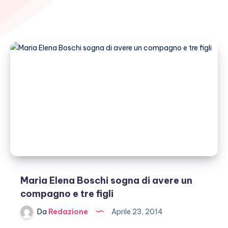
Maria Elena Boschi sogna di avere un
compagno e tre figli
Da
Redazione
Aprile 23, 2014