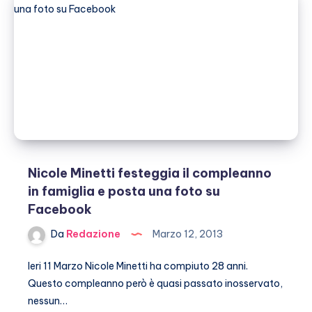
Francesca
Pascale?
Nicole Minetti festeggia il compleanno
in famiglia e posta una foto su
Facebook
Da
Redazione
Marzo 12, 2013
Ieri 11 Marzo Nicole Minetti ha compiuto 28 anni.
Questo compleanno però è quasi passato inosservato,
nessun…