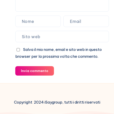
Salva il mio nome, email e sito web in questo
browser per la prossima volta che commento.
Invia commento
Copyright 2024 iSaygroup, tutti i diritti riservati