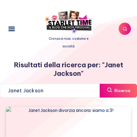
Cronaca rosa, costume e
società
Risultati della ricerca per:
"Janet
Jackson"
Ricerca