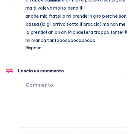
ma ti voleva molto bene!!!!!
anche mio fratello mi prende in giro perchè son
bassa (io gli arrivo sotto il braccio) ma non me
la prendo! ah ah ah Michael era troppo forte!!!!
mi manca tantoooooooooooooo
Rispondi
Lascia un commento