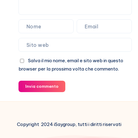
Salva il mio nome, email e sito web in questo
browser per la prossima volta che commento.
Invia commento
Copyright 2024 iSaygroup, tutti i diritti riservati