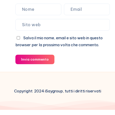
Salva il mio nome, email e sito web in questo
browser per la prossima volta che commento.
Invia commento
Copyright 2024 iSaygroup, tutti i diritti riservati