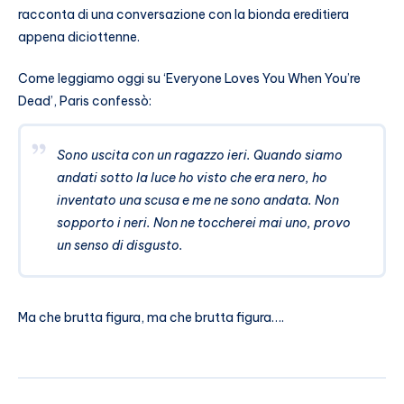
racconta di una conversazione con la bionda ereditiera
appena diciottenne.
Come leggiamo oggi su ‘Everyone Loves You When You’re
Dead’, Paris confessò:
Sono uscita con un ragazzo ieri. Quando siamo
andati sotto la luce ho visto che era nero, ho
inventato una scusa e me ne sono andata. Non
sopporto i neri. Non ne toccherei mai uno, provo
un senso di disgusto.
Ma che brutta figura, ma che brutta figura….