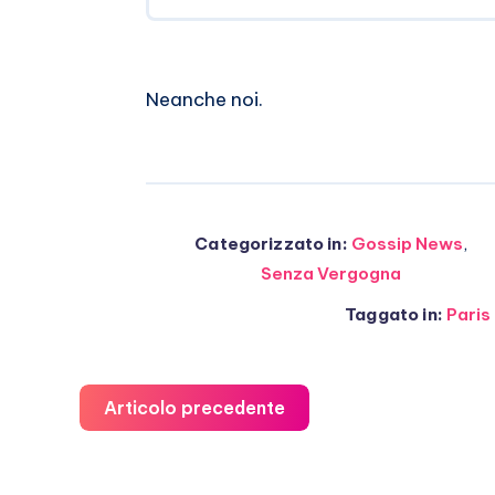
Neanche noi.
Categorizzato in:
Gossip News
,
Senza Vergogna
Taggato in:
Paris 
Articolo precedente