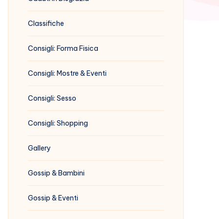
Classifiche
Consigli: Forma Fisica
Consigli: Mostre & Eventi
Consigli: Sesso
Consigli: Shopping
Gallery
Gossip & Bambini
Gossip & Eventi