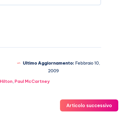
Ultimo Aggiornamento:
Febbraio 10,
2009
Hilton
,
Paul McCartney
Articolo successivo