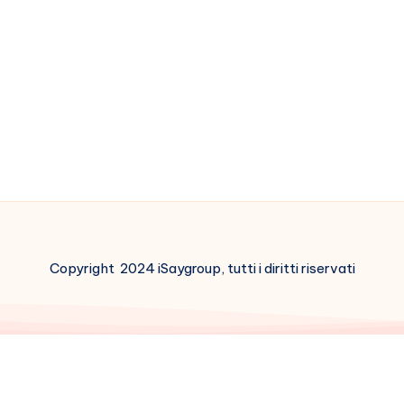
Copyright 2024 iSaygroup, tutti i diritti riservati