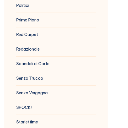
Politici
Primo Piano
Red Carpet
Redazionale
Scandali di Corte
Senza Trucco
Senza Vergogna
SHOCK!
Starlettime