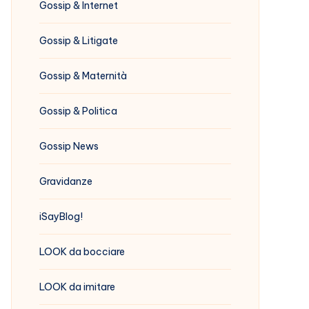
Gossip & Internet
Gossip & Litigate
Gossip & Maternità
Gossip & Politica
Gossip News
Gravidanze
iSayBlog!
LOOK da bocciare
LOOK da imitare