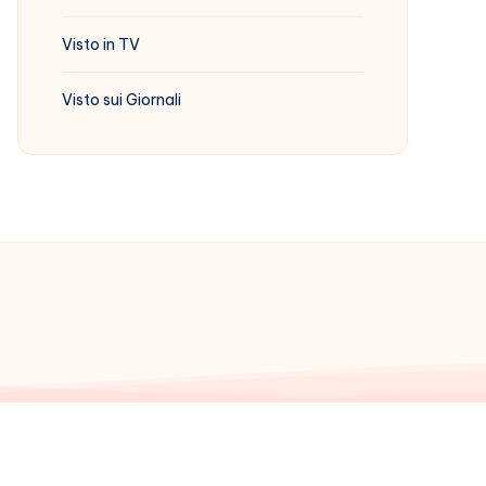
Visto in TV
Visto sui Giornali