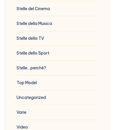
Stelle del Cinema
Stelle della Musica
Stelle della TV
Stelle dello Sport
Stelle…perchè?
Top Model
Uncategorized
Varie
Video