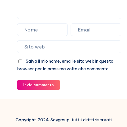
Salva il mio nome, email e sito web in questo
browser per la prossima volta che commento.
Invia commento
Copyright 2024 iSaygroup, tutti i diritti riservati