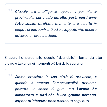
Claudio era intelligente, aperto e per niente
provinciale.
Lui e mia sorella, però, non hanno
fatto sesso
: all’ultimo momento si è sentita in
colpa nei mie confronti ed è scappata via; ancora
adesso non se lo perdona.
E Laura ha perdonato questa “sbandata”, tanto da star
vicina a Luxuria nei momenti più bui della sua vita.
Siamo cresciute in una città di provincia, e
quando è emersa l’omosessualità abbiamo
passato un sacco di guai. ma
Luxuria ha
dimostrato a tutti che è una grande persona
,
capace di infondere pace e serenità negli altri.