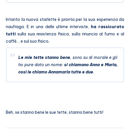
Intanto la nuova starlette è pronta per la sua esperienza da
naufraga. E in una delle ultime interviste,
ha rassicurato
tutti
sulla sua resistenza fisica, sulla rinuncia al fumo e al
caffè… e sul suo fisico.
Le mie tette stanno bene
, sono su di morale e gli
ho pure dato un nome:
si chiamano Anna e Maria,
così le chiamo Annamaria tutte e due
.
Beh, se stanno bene le sue tette, stanno bene tutti!