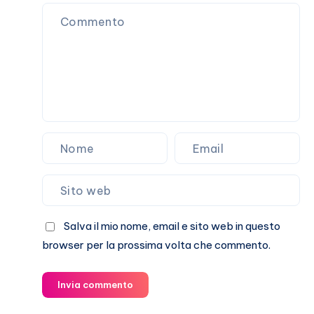
Salva il mio nome, email e sito web in questo
browser per la prossima volta che commento.
Invia commento