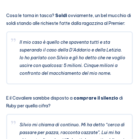
Cosa le torna in tasca?
Soldi
ovviamente, un bel mucchio di
soldi stando alle richieste fatte dalla ragazzina al Premier:
Il mio caso è quello che spaventa tutti e sta
superando il caso della D’Addario e della Letizia.
Io ho parlato con Silvio e gli ho detto che ne voglio
uscire con qualcosa: 5 milioni. Cinque milioni a
confronto del macchiamento del mio nome.
E il Cavaliere sarebbe disposto a
comprare il silenzio
di
Ruby per quella cifra?
Silvio mi chiama di continuo. Mi ha detto “cerca di
passare per pazza, racconta cazzate”. Lui mi ha