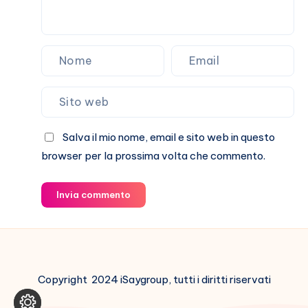
Salva il mio nome, email e sito web in questo
browser per la prossima volta che commento.
Invia commento
Copyright 2024 iSaygroup, tutti i diritti riservati