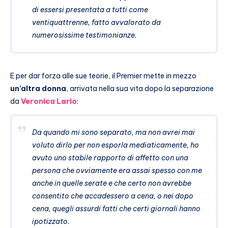
di essersi presentata a tutti come
ventiquattrenne, fatto avvalorato da
numerosissime testimonianze.
E per dar forza alle sue teorie, il Premier mette in mezzo
un’altra donna
, arrivata nella sua vita dopo la separazione
da
Veronica Lario
:
Da quando mi sono separato, ma non avrei mai
voluto dirlo per non esporla mediaticamente, ho
avuto uno stabile rapporto di affetto con una
persona che ovviamente era assai spesso con me
anche in quelle serate e che certo non avrebbe
consentito che accadessero a cena, o nei dopo
cena, quegli assurdi fatti che certi giornali hanno
ipotizzato.