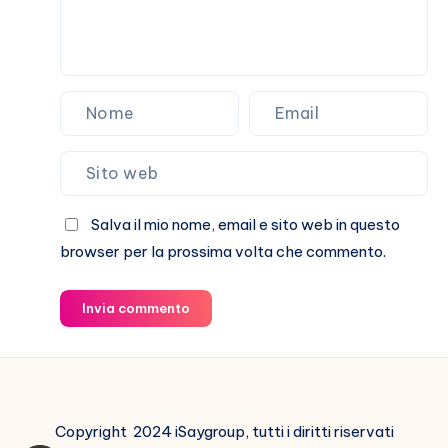
Salva il mio nome, email e sito web in questo
browser per la prossima volta che commento.
Invia commento
Copyright 2024 iSaygroup, tutti i diritti riservati