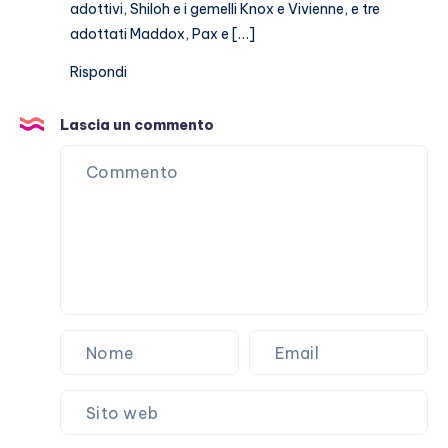
adottivi, Shiloh e i gemelli Knox e Vivienne, e tre
adottati Maddox, Pax e […]
Rispondi
Lascia un commento