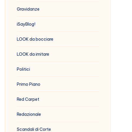
Gravidanze
iSayBlog!
LOOK da bocciare
LOOK da imitare
Politici
Primo Piano
Red Carpet
Redazionale
Scandali di Corte