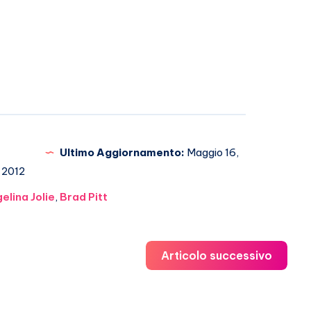
Ultimo Aggiornamento:
Maggio 16,
2012
elina Jolie
,
Brad Pitt
Articolo successivo