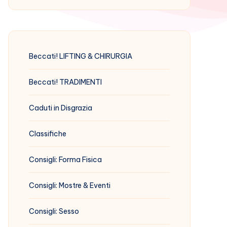
Beccati! LIFTING & CHIRURGIA
Beccati! TRADIMENTI
Caduti in Disgrazia
Classifiche
Consigli: Forma Fisica
Consigli: Mostre & Eventi
Consigli: Sesso