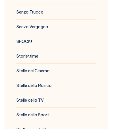
Senza Trucco
Senza Vergogna
SHOCK!
Starlettime
Stelle del Cinema
Stelle della Musica
Stelle della TV
Stelle dello Sport