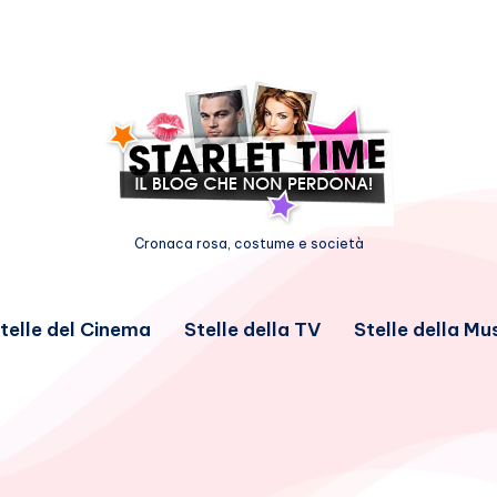
Cronaca rosa, costume e società
telle del Cinema
Stelle della TV
Stelle della Mu