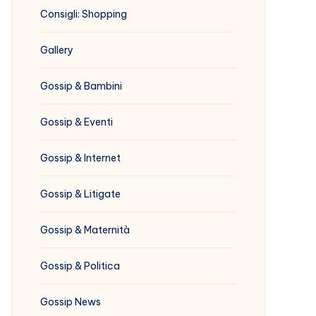
Consigli: Shopping
Gallery
Gossip & Bambini
Gossip & Eventi
Gossip & Internet
Gossip & Litigate
Gossip & Maternità
Gossip & Politica
Gossip News