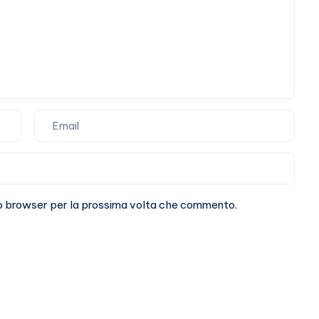
sto browser per la prossima volta che commento.