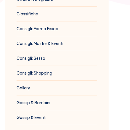
Classifiche
Consigli: Forma Fisica
Consigli: Mostre & Eventi
Consigli: Sesso
Consigli: Shopping
Gallery
Gossip & Bambini
Gossip & Eventi