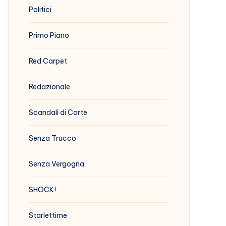
Politici
Primo Piano
Red Carpet
Redazionale
Scandali di Corte
Senza Trucco
Senza Vergogna
SHOCK!
Starlettime