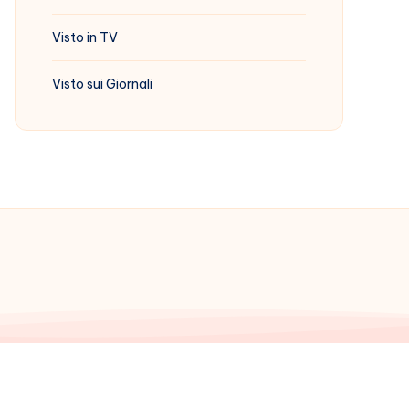
Visto in TV
Visto sui Giornali