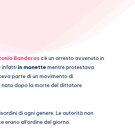
tonio Banderas
c’è un arresto avvenuto in
 infatti
in manette
mentre protestava
aceva parte di un movimento di
nato dopo la morte del dittatore
sordini di ogni genere. Le autorità non
e erano all’ordine del giorno.