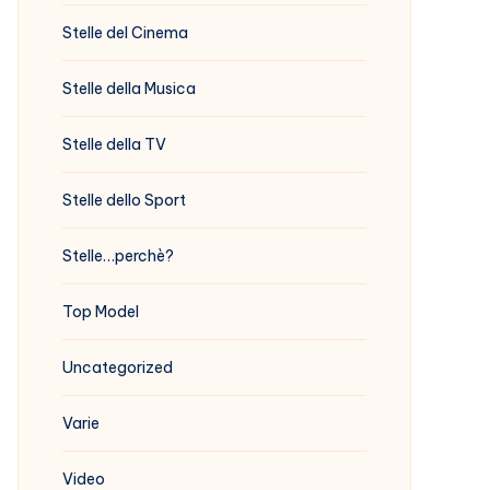
Stelle del Cinema
Stelle della Musica
Stelle della TV
Stelle dello Sport
Stelle…perchè?
Top Model
Uncategorized
Varie
Video