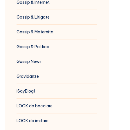
Gossip & Internet
Gossip & Litigate
Gossip & Maternità
Gossip & Politica
Gossip News
Gravidanze
iSayBlog!
LOOK da bocciare
LOOK da imitare