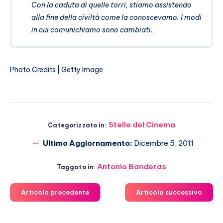
Con la caduta di quelle torri, stiamo assistendo
alla fine della civiltà come la conoscevamo. I modi
in cui comunichiamo sono cambiati.
Photo Credits | Getty Image
Stelle del Cinema
Categorizzato in:
Ultimo Aggiornamento:
Dicembre 5, 2011
Antonio Banderas
Taggato in:
Articolo precedente
Articolo successivo