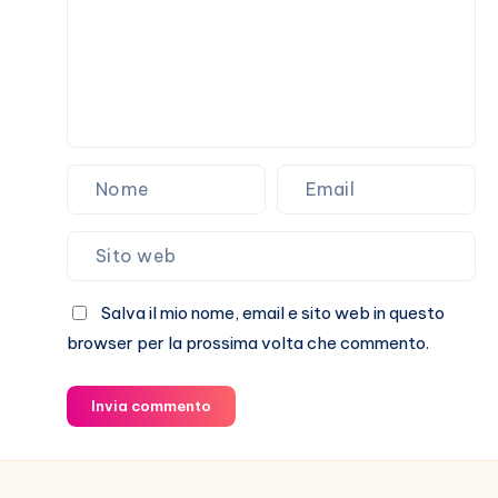
Salva il mio nome, email e sito web in questo
browser per la prossima volta che commento.
Invia commento