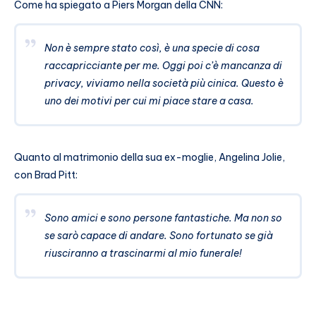
Come ha spiegato a Piers Morgan della CNN:
Non è sempre stato così, è una specie di cosa
raccapricciante per me. Oggi poi c’è mancanza di
privacy, viviamo nella società più cinica. Questo è
uno dei motivi per cui mi piace stare a casa.
Quanto al matrimonio della sua ex-moglie, Angelina Jolie,
con Brad Pitt:
Sono amici e sono persone fantastiche. Ma non so
se sarò capace di andare. Sono fortunato se già
riusciranno a trascinarmi al mio funerale!